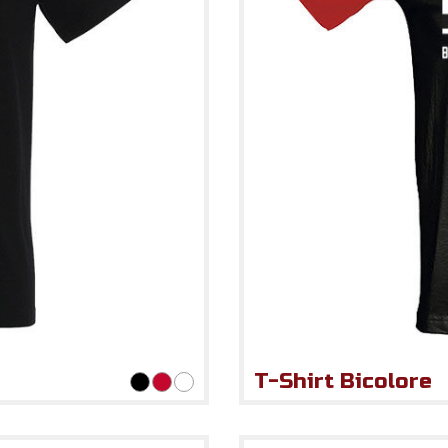
T-Shirt Bicolore