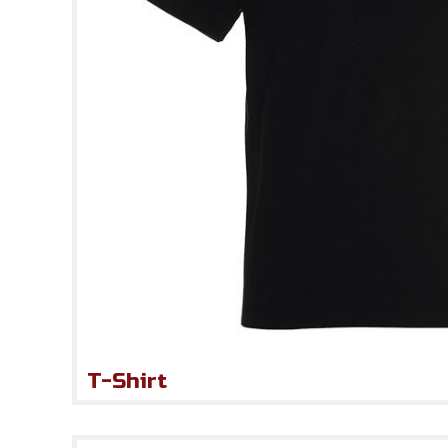
T-Shirt